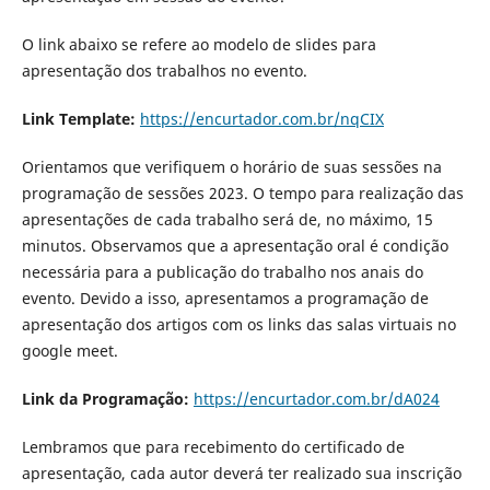
O link abaixo se refere ao modelo de slides para
apresentação dos trabalhos no evento.
Link Template:
https://encurtador.com.br/nqCIX
Orientamos que verifiquem o horário de suas sessões na
programação de sessões 2023. O tempo para realização das
apresentações de cada trabalho será de, no máximo, 15
minutos. Observamos que a apresentação oral é condição
necessária para a publicação do trabalho nos anais do
evento. Devido a isso, apresentamos a programação de
apresentação dos artigos com os links das salas virtuais no
google meet.
Link da Programação:
https://encurtador.com.br/dA024
Lembramos que para recebimento do certificado de
apresentação, cada autor deverá ter realizado sua inscrição