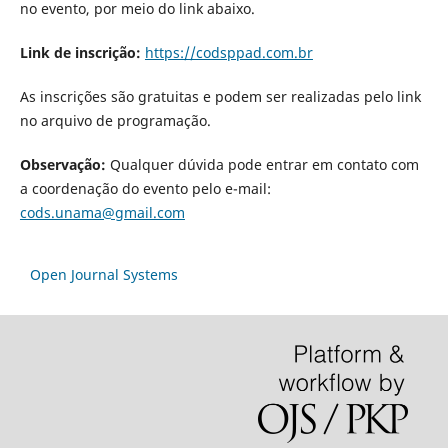
no evento, por meio do link abaixo.
Link de inscrição:
https://codsppad.com.br
As inscrições são gratuitas e podem ser realizadas pelo link
no arquivo de programação.
Observação:
Qualquer dúvida pode entrar em contato com
a coordenação do evento pelo e-mail:
cods.unama@gmail.com
Open Journal Systems