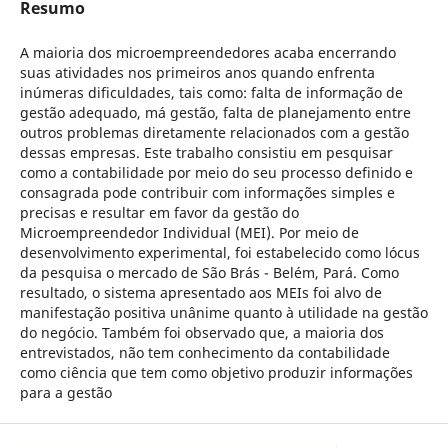
Resumo
A maioria dos microempreendedores acaba encerrando
suas atividades nos primeiros anos quando enfrenta
inúmeras dificuldades, tais como: falta de informação de
gestão adequado, má gestão, falta de planejamento entre
outros problemas diretamente relacionados com a gestão
dessas empresas. Este trabalho consistiu em pesquisar
como a contabilidade por meio do seu processo definido e
consagrada pode contribuir com informações simples e
precisas e resultar em favor da gestão do
Microempreendedor Individual (MEI). Por meio de
desenvolvimento experimental, foi estabelecido como lócus
da pesquisa o mercado de São Brás - Belém, Pará. Como
resultado, o sistema apresentado aos MEIs foi alvo de
manifestação positiva unânime quanto à utilidade na gestão
do negócio. Também foi observado que, a maioria dos
entrevistados, não tem conhecimento da contabilidade
como ciência que tem como objetivo produzir informações
para a gestão