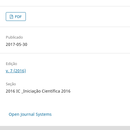
PDF
Publicado
2017-05-30
Edição
v. 7 (2016)
Seção
2016 IC _Iniciação Científica 2016
Open Journal Systems