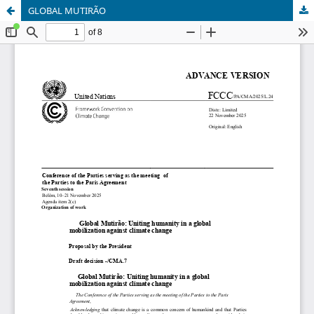
GLOBAL MUTIRÃO