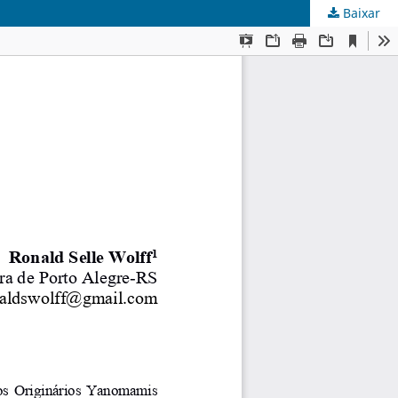
Baixar