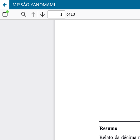
MISSÃO YANOMAMI