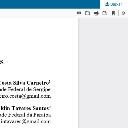
Baixar