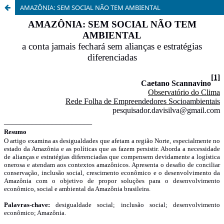
AMAZÔNIA: SEM SOCIAL NÃO TEM AMBIENTAL