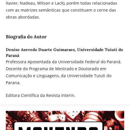
Xavier, Nadeau, Wilson e Lack), porém todas relacionadas
com as matrizes semânticas que constituem o cerne das
obras abordadas.
Biografia do Autor
Denise Azevedo Duarte Guimaraes,
Universidade Tuiuti do
Paraná
Professora Aposentada da Universidade Federal do Paraná.
Docente do Programa de Mestrado e Doutorado em
Comunicação e Linguagens, da Universidade Tuiuti do
Parana.
Editora Científica da Revista Interin.