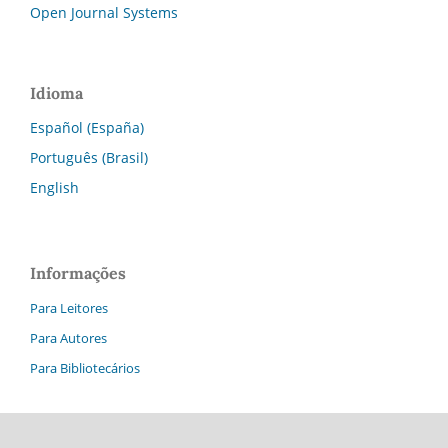
Open Journal Systems
Idioma
Español (España)
Português (Brasil)
English
Informações
Para Leitores
Para Autores
Para Bibliotecários