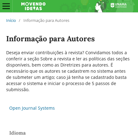
Início
/
Informação para Autores
Informação para Autores
Deseja enviar contribuições à revista? Convidamos todos a
conferir a seção Sobre a revista e ler as políticas das seções
disponíveis, bem como as Diretrizes para autores. É
necessário que os autores se cadastrem no sistema antes
de submeter um artigo; caso já tenha se cadastrado basta
acessar o sistema e iniciar o processo de 5 passos de
submissão.
Open Journal Systems
Idioma