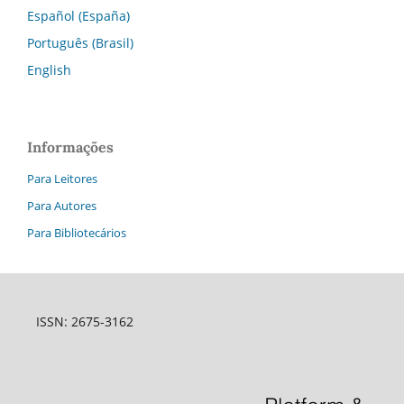
Español (España)
Português (Brasil)
English
Informações
Para Leitores
Para Autores
Para Bibliotecários
ISSN: 2675-3162