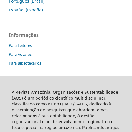
Português (Brasil)
Español (España)
Informações
Para Leitores
Para Autores
Para Bibliotecários
A Revista Amazônia, Organizações e Sustentabilidade
(AOS) é um periódico científico multidisciplinar,
classificado como B1 no Qualis/CAPES, dedicado à
disseminação de pesquisas que abordem temas
relacionados à sustentabilidade, à gestão
organizacional e ao desenvolvimento regional, com
foco especial na região amazônica. Publicando artigos