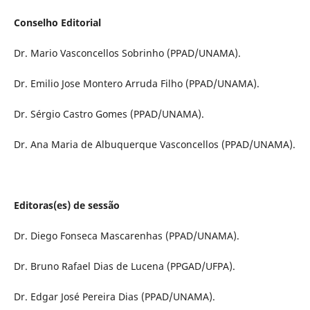
Conselho Editorial
Dr. Mario Vasconcellos Sobrinho (PPAD/UNAMA).
Dr. Emilio Jose Montero Arruda Filho (PPAD/UNAMA).
Dr. Sérgio Castro Gomes (PPAD/UNAMA).
Dr. Ana Maria de Albuquerque Vasconcellos (PPAD/UNAMA).
Editoras(es) de sessão
Dr. Diego Fonseca Mascarenhas (PPAD/UNAMA).
Dr. Bruno Rafael Dias de Lucena (PPGAD/UFPA).
Dr. Edgar José Pereira Dias (PPAD/UNAMA).