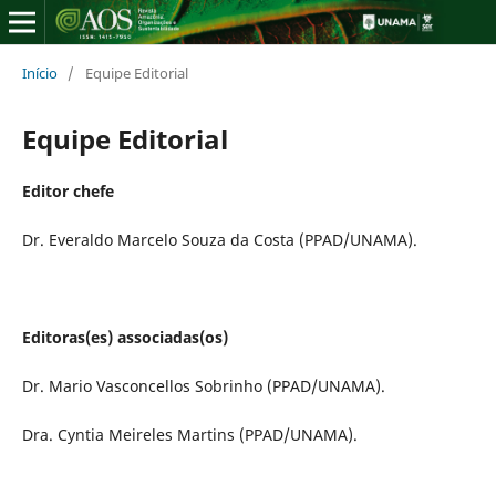
Início
/
Equipe Editorial
Equipe Editorial
Editor chefe
Dr. Everaldo Marcelo Souza da Costa (PPAD/UNAMA).
Editoras(es) associadas(os)
Dr. Mario Vasconcellos Sobrinho (PPAD/UNAMA).
Dra. Cyntia Meireles Martins (PPAD/UNAMA).