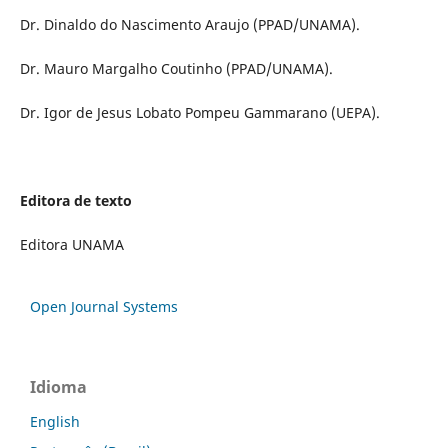
Dr. Dinaldo do Nascimento Araujo (PPAD/UNAMA).
Dr. Mauro Margalho Coutinho (PPAD/UNAMA).
Dr. Igor de Jesus Lobato Pompeu Gammarano (UEPA).
Editora de texto
Editora UNAMA
Open Journal Systems
Idioma
English