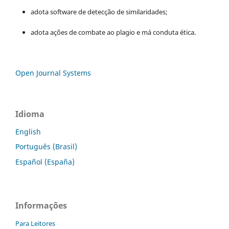
adota software de detecção de similaridades;
adota ações de combate ao plagio e má conduta ética.
Open Journal Systems
Idioma
English
Português (Brasil)
Español (España)
Informações
Para Leitores