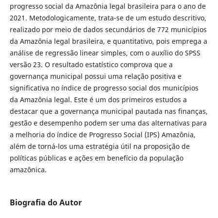
progresso social da Amazônia legal brasileira para o ano de
2021. Metodologicamente, trata-se de um estudo descritivo,
realizado por meio de dados secundários de 772 municípios
da Amazônia legal brasileira, e quantitativo, pois emprega a
análise de regressão linear simples, com o auxílio do SPSS
versão 23. O resultado estatístico comprova que a
governança municipal possui uma relação positiva e
significativa no índice de progresso social dos municípios
da Amazônia legal. Este é um dos primeiros estudos a
destacar que a governança municipal pautada nas finanças,
gestão e desempenho podem ser uma das alternativas para
a melhoria do índice de Progresso Social (IPS) Amazônia,
além de torná-los uma estratégia útil na proposição de
políticas públicas e ações em benefício da população
amazônica.
Biografia do Autor