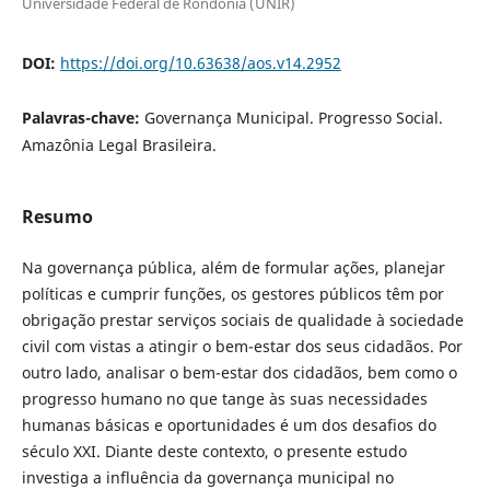
Universidade Federal de Rondônia (UNIR)
DOI:
https://doi.org/10.63638/aos.v14.2952
Palavras-chave:
Governança Municipal. Progresso Social.
Amazônia Legal Brasileira.
Resumo
Na governança pública, além de formular ações, planejar
políticas e cumprir funções, os gestores públicos têm por
obrigação prestar serviços sociais de qualidade à sociedade
civil com vistas a atingir o bem-estar dos seus cidadãos. Por
outro lado, analisar o bem-estar dos cidadãos, bem como o
progresso humano no que tange às suas necessidades
humanas básicas e oportunidades é um dos desafios do
século XXI. Diante deste contexto, o presente estudo
investiga a influência da governança municipal no