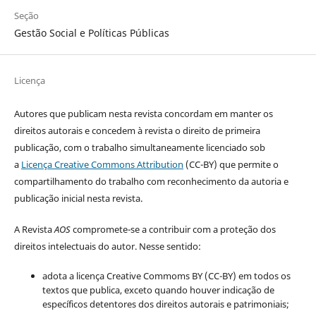
Seção
Gestão Social e Políticas Públicas
Licença
Autores que publicam nesta revista concordam em
manter os
direitos autorais e concedem à revista o direito de primeira
publicação, com o trabalho simultaneamente licenciado sob
a
Licença Creative Commons Attribution
(CC-BY) que permite o
compartilhamento do trabalho com reconhecimento da autoria e
publicação inicial nesta revista.
A Revista
AOS
compromete-se a contribuir com a proteção dos
direitos intelectuais do autor. Nesse sentido:
adota a licença Creative Commoms BY (CC-BY) em todos os
textos que publica, exceto quando houver indicação de
específicos detentores dos direitos autorais e patrimoniais;