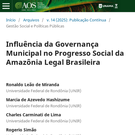
Início
/
Arquivos
/
v. 14 (2025): Publicação Contínua
/
Gestão Social e Políticas Públicas
Influência da Governança
Municipal no Progresso Social da
Amazônia Legal Brasileira
Ronaldo Leão de Miranda
Universidade Federal de Rondônia (UNIR)
Marcia de Azevedo Hashizume
Universidade Federal de Rondônia (UNIR)
Charles Carminati de Lima
Universidade Federal de Rondônia (UNIR)
Rogerio Simão