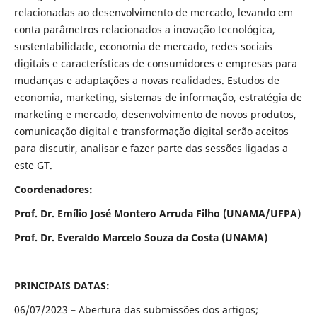
relacionadas ao desenvolvimento de mercado, levando em
conta parâmetros relacionados a inovação tecnológica,
sustentabilidade, economia de mercado, redes sociais
digitais e características de consumidores e empresas para
mudanças e adaptações a novas realidades. Estudos de
economia, marketing, sistemas de informação, estratégia de
marketing e mercado, desenvolvimento de novos produtos,
comunicação digital e transformação digital serão aceitos
para discutir, analisar e fazer parte das sessões ligadas a
este GT.
Coordenadores:
Prof. Dr. Emílio José Montero Arruda Filho (UNAMA/UFPA)
Prof. Dr. Everaldo Marcelo Souza da Costa (UNAMA)
PRINCIPAIS DATAS:
06/07/2023 – Abertura das submissões dos artigos;