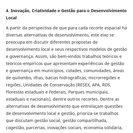
4. Inovação, Criatividade e Gestão para o Desenvolvimento
Local
A partir da perspectiva de que para cada recorte espacial há
diversas alternativas de desenvolvimento, este eixo se
preocupa em discutir diferentes propostas de
desenvolvimento local e seus respectivos modelos de gestão
e governança. Assim, são bem-vindos trabalhos teóricos e
teóricos-empíricos que apresentam experiências de gestão
e governança em municípios, cidades, comunidades, áreas
de quilombo, ilhas, bacias hidrográficas, microrregiões e
regiões, Unidades de Conservação (RESEX, APA, RDS,
Florestas estaduais e Federais, Parques municipais,
estaduais e nacionais), dentre outros recortes. Dentre as
alternativas de desenvolvimento que entrelaçam questões
de desenvolvimento local e gestão, prioriza-se trabalhos
que discutam gestão social, gestão compartilhada,
cogestão, parcerias, inovações sociais, economia solidária,