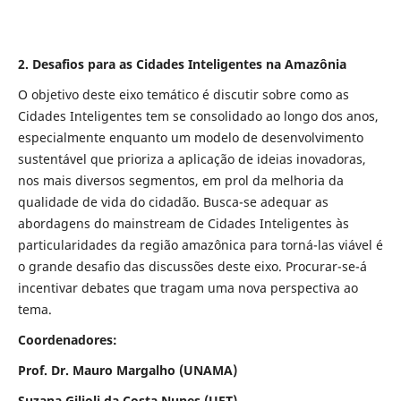
2. Desafios para as Cidades Inteligentes na Amazônia
O objetivo deste eixo temático é discutir sobre como as
Cidades Inteligentes tem se consolidado ao longo dos anos,
especialmente enquanto um modelo de desenvolvimento
sustentável que prioriza a aplicação de ideias inovadoras,
nos mais diversos segmentos, em prol da melhoria da
qualidade de vida do cidadão. Busca-se adequar as
abordagens do mainstream de Cidades Inteligentes às
particularidades da região amazônica para torná-las viável é
o grande desafio das discussões deste eixo. Procurar-se-á
incentivar debates que tragam uma nova perspectiva ao
tema.
Coordenadores:
Prof. Dr. Mauro Margalho (UNAMA)
Suzana Gilioli da Costa Nunes (UFT)