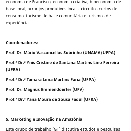
economia de Francisco, economia criativa, bioeconomia de
base local, arranjos produtivos locais, circuitos curtos de
consumo, turismo de base comunitária e turismos de
experiência.
Coordenadores:
Prof. Dr. Mário Vasconcellos Sobrinho (UNAMA/UFPA)
Prof.ª Dr.ª Ynis Cristine de Santana Martins Lino Ferreira
(UFRA)
Prof.ª Dr.ª Tamara Lima Martins Faria (UFPA)
Prof. Dr. Magnus Emmendoerfer (UFV)
Prof.ª Dr.ª Yana Moura de Sousa Fadul (UFRA)
5. Marketing e Inovação na Amazônia
Este grupo de trabalho (GT) discutirá estudos e pesquisas