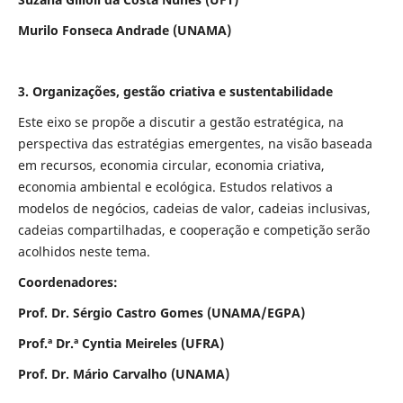
Murilo Fonseca Andrade (UNAMA)
3. Organizações, gestão criativa e sustentabilidade
Este eixo se propõe a discutir a gestão estratégica, na
perspectiva das estratégias emergentes, na visão baseada
em recursos, economia circular, economia criativa,
economia ambiental e ecológica. Estudos relativos a
modelos de negócios, cadeias de valor, cadeias inclusivas,
cadeias compartilhadas, e cooperação e competição serão
acolhidos neste tema.
Coordenadores:
Prof. Dr. Sérgio Castro Gomes (UNAMA/EGPA)
Prof.ª Dr.ª Cyntia Meireles (UFRA)
Prof. Dr. Mário Carvalho (UNAMA)