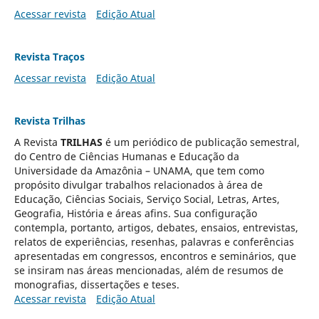
Acessar revista
Edição Atual
Revista Traços
Acessar revista
Edição Atual
Revista Trilhas
A Revista
TRILHAS
é um periódico de publicação semestral,
do Centro de Ciências Humanas e Educação da
Universidade da Amazônia – UNAMA, que tem como
propósito divulgar trabalhos relacionados à área de
Educação, Ciências Sociais, Serviço Social, Letras, Artes,
Geografia, História e áreas afins. Sua configuração
contempla, portanto, artigos, debates, ensaios, entrevistas,
relatos de experiências, resenhas, palavras e conferências
apresentadas em congressos, encontros e seminários, que
se insiram nas áreas mencionadas, além de resumos de
monografias, dissertações e teses.
Acessar revista
Edição Atual