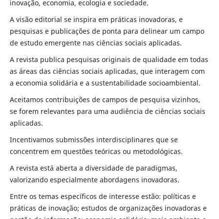
inovação, economia, ecologia e sociedade.
A visão editorial se inspira em práticas inovadoras, e
pesquisas e publicações de ponta para delinear um campo
de estudo emergente nas ciências sociais aplicadas.
A revista publica pesquisas originais de qualidade em todas
as áreas das ciências sociais aplicadas, que interagem com
a economia solidária e a sustentabilidade socioambiental.
Aceitamos contribuições de campos de pesquisa vizinhos,
se forem relevantes para uma audiência de ciências sociais
aplicadas.
Incentivamos submissões interdisciplinares que se
concentrem em questões teóricas ou metodológicas.
A revista está aberta a diversidade de paradigmas,
valorizando especialmente abordagens inovadoras.
Entre os temas específicos de interesse estão: políticas e
práticas de inovação; estudos de organizações inovadoras e