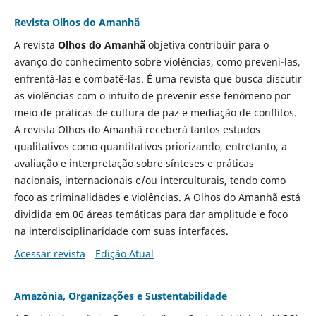
Revista Olhos do Amanhã
A revista
Olhos do Amanhã
objetiva contribuir para o
avanço do conhecimento sobre violências, como preveni-las,
enfrentá-las e combatê-las. É uma revista que busca discutir
as violências com o intuito de prevenir esse fenômeno por
meio de práticas de cultura de paz e mediação de conflitos.
A revista Olhos do Amanhã receberá tantos estudos
qualitativos como quantitativos priorizando, entretanto, a
avaliação e interpretação sobre sínteses e práticas
nacionais, internacionais e/ou interculturais, tendo como
foco as criminalidades e violências. A Olhos do Amanhã está
dividida em 06 áreas temáticas para dar amplitude e foco
na interdisciplinaridade com suas interfaces.
Acessar revista
Edição Atual
Amazônia, Organizações e Sustentabilidade