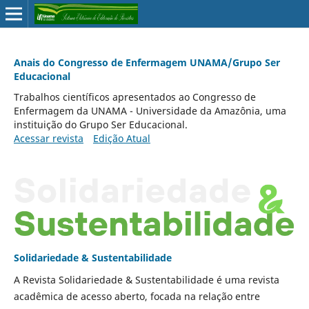
Anais do Congresso de Enfermagem UNAMA/Grupo Ser
Educacional
Trabalhos científicos apresentados ao Congresso de
Enfermagem da UNAMA - Universidade da Amazônia, uma
instituição do Grupo Ser Educacional.
Acessar revista
Edição Atual
Solidariedade & Sustentabilidade
A Revista Solidariedade & Sustentabilidade é uma revista
acadêmica de acesso aberto, focada na relação entre