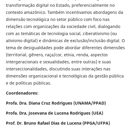
transformação digital no Estado, preferencialmente no
contexto amazônico. Também incentivamos abordagens da
dimensão tecnológica no setor público com foco nas
relações com organizações da sociedade civil, dialogando
com as temáticas de tecnologia social, ciberativismo (ou
ativismo digital) e dinâmicas de exclusão/inclusão digital. O
tema de desigualdades pode abordar diferentes dimensões
(territorial, gênero, raça/cor, etnia, renda, aspectos
intergeracionais e sexualidades, entre outras) e suas
interseccionalidades, discutindo suas interações nas
dimensões organizacional e tecnológicas da gestão pública
e de políticas públicas.
Coordenadores:
Profa. Dra. Diana Cruz Rodrigues (UNAMA/PPAD)
Profa. Dra. Josevana de Lucena Rodrigues (UEA)
Prof. Dr. Bruno Rafael Dias de Lucena (PPGA/UFPA)