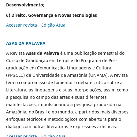
Desenvolvimento;
6) Direito, Governança e Novas tecnologias
Acessar revista
Edição Atual
ASAS DA PALAVRA
A Revista
Asas da Palavra
é uma publicação semestral do
Curso de Graduação em Letras e do Programa de Pós-
graduação em Comunicação, Linguagens e Cultura
(PPGCLC) da Universidade da Amazônia (UNAMA). A revista
tem o compromisso de fomentar o debate crítico sobre a
Literatura, as linguagens e suas interpelações, assim como
a pesquisa no campo das artes e suas diferentes
manifestações, impulsionando a pesquisa produzida na
Amazônia, no Brasil e no mundo, a partir dos mais diversos
enfoques teóricos e metodológicos com abertura para o
diálogo com outras literaturas e expressões artísticas.
Acessar revista
Edição Atual