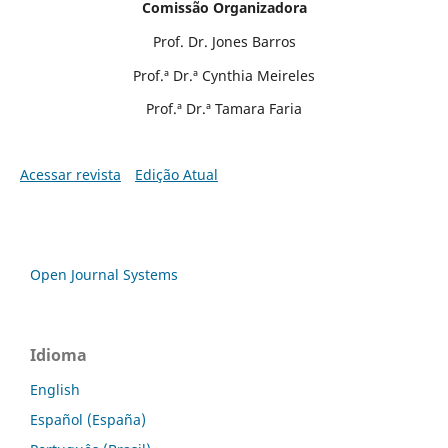
Comissão Organizadora
Prof. Dr. Jones Barros
Prof.ª Dr.ª Cynthia Meireles
Prof.ª Dr.ª Tamara Faria
Acessar revista
Edição Atual
Open Journal Systems
Idioma
English
Español (España)