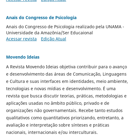
Anais do Congresso de Psicologia
Anais do Congresso de Psicologia realizado pela UNAMA -
Universidade da Amazônia/Ser Educaional
Acessar revista
Edição Atual
Movendo Ideias
A Revista Movendo Ideias objetiva contribuir para o avanço
e desenvolvimento das áreas de Comunicação, Linguagens
e Cultura e suas interfaces em identidades, meio ambiente,
tecnologias e novas mídias e desenvolvimento. É uma
revista que busca discutir teorias, práticas, metodologias e
aplicações usadas no âmbito público, privado e de
organizações não governamentais. Recebe tanto estudos
qualitativos como quantitativos priorizando, entretanto, a
avaliação e interpretação sobre sínteses e práticas
nacionais, internacionais e/ou interculturais.