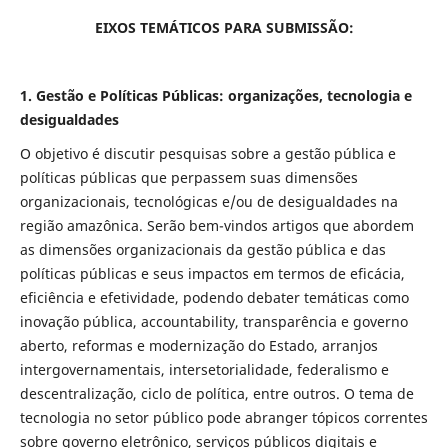
EIXOS TEMÁTICOS PARA SUBMISSÃO:
1. Gestão e Políticas Públicas: organizações, tecnologia e
desigualdades
O objetivo é discutir pesquisas sobre a gestão pública e
políticas públicas que perpassem suas dimensões
organizacionais, tecnológicas e/ou de desigualdades na
região amazônica. Serão bem-vindos artigos que abordem
as dimensões organizacionais da gestão pública e das
políticas públicas e seus impactos em termos de eficácia,
eficiência e efetividade, podendo debater temáticas como
inovação pública, accountability, transparência e governo
aberto, reformas e modernização do Estado, arranjos
intergovernamentais, intersetorialidade, federalismo e
descentralização, ciclo de política, entre outros. O tema de
tecnologia no setor público pode abranger tópicos correntes
sobre governo eletrônico, serviços públicos digitais e