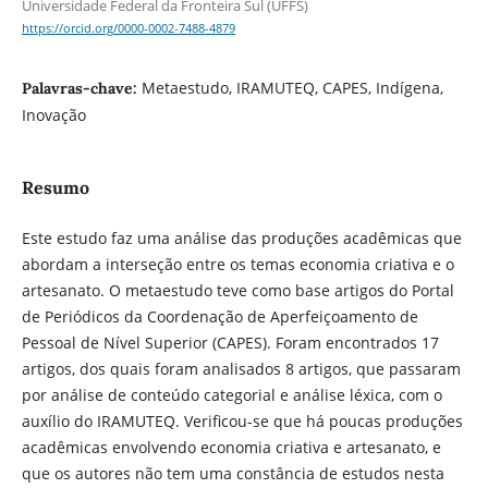
Universidade Federal da Fronteira Sul (UFFS)
https://orcid.org/0000-0002-7488-4879
Metaestudo, IRAMUTEQ, CAPES, Indígena,
Palavras-chave:
Inovação
Resumo
Este estudo faz uma análise das produções acadêmicas que
abordam a interseção entre os temas economia criativa e o
artesanato. O metaestudo teve como base artigos do Portal
de Periódicos da Coordenação de Aperfeiçoamento de
Pessoal de Nível Superior (CAPES). Foram encontrados 17
artigos, dos quais foram analisados 8 artigos, que passaram
por análise de conteúdo categorial e análise léxica, com o
auxílio do IRAMUTEQ. Verificou-se que há poucas produções
acadêmicas envolvendo economia criativa e artesanato, e
que os autores não tem uma constância de estudos nesta