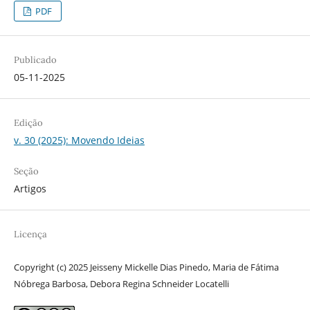
PDF
Publicado
05-11-2025
Edição
v. 30 (2025): Movendo Ideias
Seção
Artigos
Licença
Copyright (c) 2025 Jeisseny Mickelle Dias Pinedo, Maria de Fátima
Nóbrega Barbosa, Debora Regina Schneider Locatelli