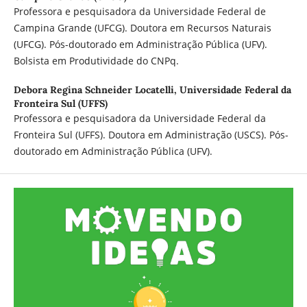
Professora e pesquisadora da Universidade Federal de
Campina Grande (UFCG). Doutora em Recursos Naturais
(UFCG). Pós-doutorado em Administração Pública (UFV).
Bolsista em Produtividade do CNPq.
Debora Regina Schneider Locatelli,
Universidade Federal da
Fronteira Sul (UFFS)
Professora e pesquisadora da Universidade Federal da
Fronteira Sul (UFFS). Doutora em Administração (USCS). Pós-
doutorado em Administração Pública (UFV).