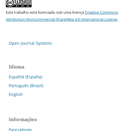
Este trabalho está licenciado sob uma licença
Creative Commons
Attribution-NonCommercial-ShareAlike 4.0 International License
.
Open Journal Systems
Idioma
Español (España)
Português (Brasil)
English
Informações
Para Leitores