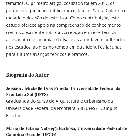
temática. O primeiro artigo localizado foi em 2017, os
periódicos que mais publicaram estão em Santa Catarina e
metade deles são do estrato A. Como contribuição, este
estudo oferece apoio na compreensão do conhecimento
científico existente sobre a correlação entre os termos
artesanato e economia criativa, e as abordagens utilizados
nos estudos, ao mesmo tempo em que identifica lacunas
para futuros avanços teóricos e práticos.
Biografia do Autor
Jeisseny Mickelle Dias Pinedo,
Universidade Federal da
Fronteira Sul (UFFS)
Graduanda do curso de Arquitetura e Urbanismo da
Universidade Federal da Fronteira Sul (UFFS) - Campus
Erechim.
Maria de Fátima Nóbrega Barbosa,
Universidade Federal de
Campina Grande (UFCG)