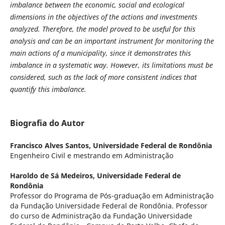
imbalance between the economic, social and ecological
dimensions in the objectives of the actions and investments
analyzed. Therefore, the model proved to be useful for this
analysis and can be an important instrument for monitoring the
main actions of a municipality, since it demonstrates this
imbalance in a systematic way. However, its limitations must be
considered, such as the lack of more consistent indices that
quantify this imbalance.
Biografia do Autor
Francisco Alves Santos,
Universidade Federal de Rondônia
Engenheiro Civil e mestrando em Administração
Haroldo de Sá Medeiros,
Universidade Federal de
Rondônia
Professor do Programa de Pós-graduação em Administração
da Fundação Universidade Federal de Rondônia. Professor
do curso de Administração da Fundação Universidade