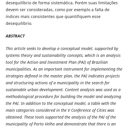
desequilíbrio de forma sistemática. Porém suas limitações
devem ser consideradas, como por exemplo a falta de
índices mais consistentes que quantifiquem esse
desequilíbrio.
ABSTRACT
This article seeks to develop a conceptual model, supported by
systems theory and sustainability concepts, which is an analysis
tool for the Action and Investment Plan (PAI) of Brazilian
municipalities. As an important instrument for implementing the
strategies defined in the master plan, the PAI indicates projects
and structuring actions of a municipality in the search for
sustainable urban development. Content analysis was used as a
methodological procedure for building the model and analyzing
the PAI. In addition to the conceptual model, a table with the
main categories considered in the V Conference of Cities was
obtained. These tools supported the analysis of the PAI of the
municipality of Porto Velho and demonstrate that there is an