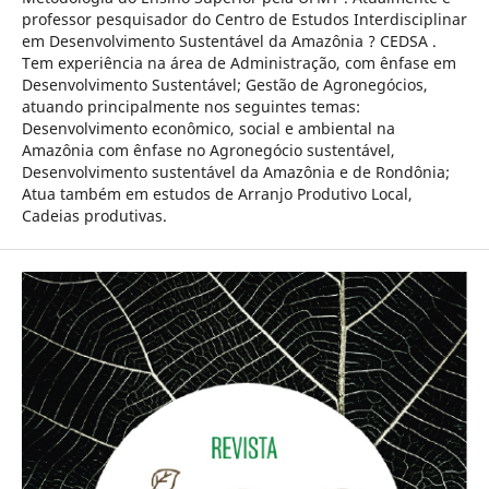
professor pesquisador do Centro de Estudos Interdisciplinar
em Desenvolvimento Sustentável da Amazônia ? CEDSA .
Tem experiência na área de Administração, com ênfase em
Desenvolvimento Sustentável; Gestão de Agronegócios,
atuando principalmente nos seguintes temas:
Desenvolvimento econômico, social e ambiental na
Amazônia com ênfase no Agronegócio sustentável,
Desenvolvimento sustentável da Amazônia e de Rondônia;
Atua também em estudos de Arranjo Produtivo Local,
Cadeias produtivas.