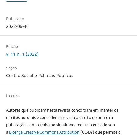
Publicado
2022-06-30
Edição
v. 11 n. 1 (2022)
Seção
Gestão Social e Políticas Públicas
Licença
Autores que publicam nesta revista concordam em
manter os
direitos autorais e concedem à revista o direito de primeira
publicação, com o trabalho simultaneamente licenciado sob
a
Licença Creative Commons Attribution
(CC-BY) que permite o