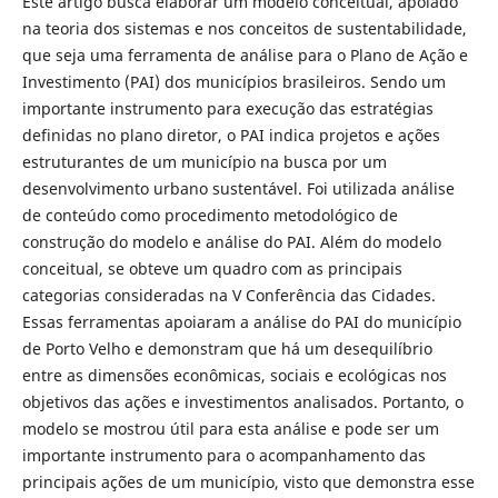
Este artigo busca elaborar um modelo conceitual, apoiado
na teoria dos sistemas e nos conceitos de sustentabilidade,
que seja uma ferramenta de análise para o Plano de Ação e
Investimento (PAI) dos municípios brasileiros. Sendo um
importante instrumento para execução das estratégias
definidas no plano diretor, o PAI indica projetos e ações
estruturantes de um município na busca por um
desenvolvimento urbano sustentável. Foi utilizada análise
de conteúdo como procedimento metodológico de
construção do modelo e análise do PAI. Além do modelo
conceitual, se obteve um quadro com as principais
categorias consideradas na V Conferência das Cidades.
Essas ferramentas apoiaram a análise do PAI do município
de Porto Velho e demonstram que há um desequilíbrio
entre as dimensões econômicas, sociais e ecológicas nos
objetivos das ações e investimentos analisados. Portanto, o
modelo se mostrou útil para esta análise e pode ser um
importante instrumento para o acompanhamento das
principais ações de um município, visto que demonstra esse