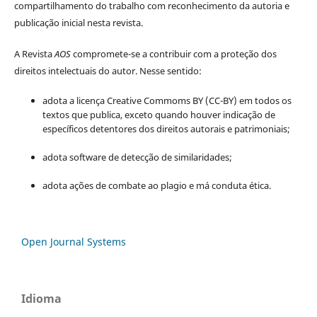
compartilhamento do trabalho com reconhecimento da autoria e
publicação inicial nesta revista.
A Revista
AOS
compromete-se a contribuir com a proteção dos
direitos intelectuais do autor. Nesse sentido:
adota a licença Creative Commoms BY (CC-BY) em todos os
textos que publica, exceto quando houver indicação de
específicos detentores dos direitos autorais e patrimoniais;
adota software de detecção de similaridades;
adota ações de combate ao plagio e má conduta ética.
Open Journal Systems
Idioma