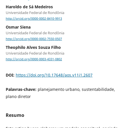
Haroldo de Sá Medeiros
Universidade Federal de Rondônia
http://orcid.org/0000-0002-8410-9913
Osmar Siena
Universidade Federal de Rondônia
http://orcid.org/0000-0002-7550-0507
Theophilo Alves Souza Filho
Universidade Federal de Rondônia
http://orcid.org/0000-0003-4331-0802
DOI:
https://doi.org/10.17648/aos.v11i1.2607
Palavras-chave:
planejamento urbano, sustentabilidade,
plano diretor
Resumo