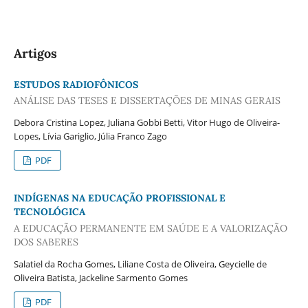
Artigos
ESTUDOS RADIOFÔNICOS
ANÁLISE DAS TESES E DISSERTAÇÕES DE MINAS GERAIS
Debora Cristina Lopez, Juliana Gobbi Betti, Vitor Hugo de Oliveira-
Lopes, Lívia Gariglio, Júlia Franco Zago
PDF
INDÍGENAS NA EDUCAÇÃO PROFISSIONAL E
TECNOLÓGICA
A EDUCAÇÃO PERMANENTE EM SAÚDE E A VALORIZAÇÃO
DOS SABERES
Salatiel da Rocha Gomes, Liliane Costa de Oliveira, Geycielle de
Oliveira Batista, Jackeline Sarmento Gomes
PDF