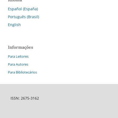
Español (España)
Português (Brasil)
English
Informações
Para Leitores
Para Autores
Para Bibliotecários
ISSN: 2675-3162