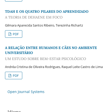
TDAH E OS QUATRO PILARES DO APRENDIZADO
A TEORIA DE DEHAENE EM FOCO
Gilmara Aparecida Santos Ribeiro, Terezinha Richartz
PDF
A RELAÇÃO ENTRE HUMANOS E CÃES NO AMBIENTE
UNIVERSITÁRIO
UM ESTUDO SOBRE BEM-ESTAR PSICOLÓGICO
Andréa Cristina de Oliveira Rodrigues, Raquel Leite Castro de Lima
PDF
Open Journal Systems
Idioma