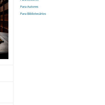
Para Autores
Para Bibliotecários