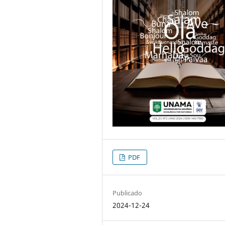
PDF
Publicado
2024-12-24