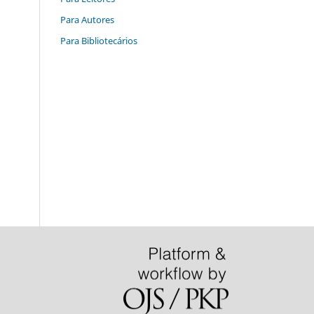
Para Autores
Para Bibliotecários