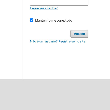
Esqueceu a senha?
Mantenha-me conectado
Acesso
Não é um usuário? Registre-se no site