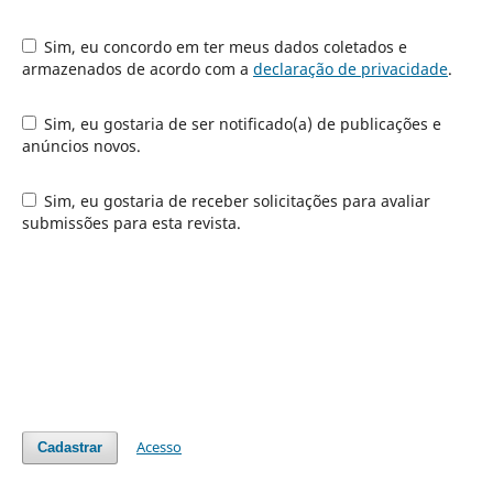
Sim, eu concordo em ter meus dados coletados e
armazenados de acordo com a
declaração de privacidade
.
Sim, eu gostaria de ser notificado(a) de publicações e
anúncios novos.
Sim, eu gostaria de receber solicitações para avaliar
submissões para esta revista.
Acesso
Cadastrar