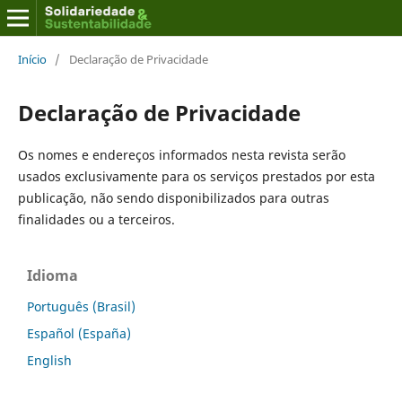
Início
/
Declaração de Privacidade
Declaração de Privacidade
Os nomes e endereços informados nesta revista serão
usados exclusivamente para os serviços prestados por esta
publicação, não sendo disponibilizados para outras
finalidades ou a terceiros.
Idioma
Português (Brasil)
Español (España)
English