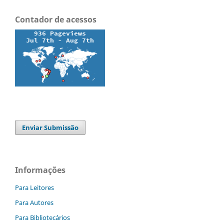
Contador de acessos
Enviar Submissão
Informações
Para Leitores
Para Autores
Para Bibliotecários