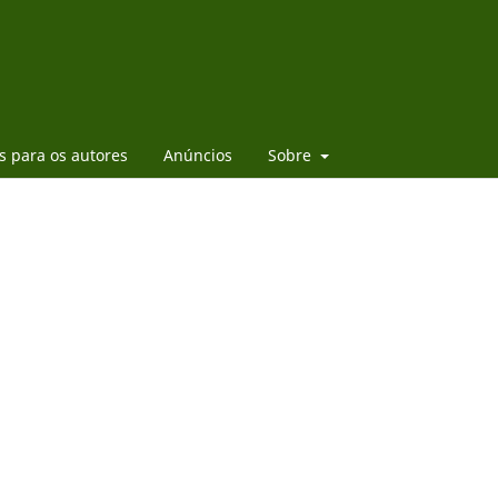
es para os autores
Anúncios
Sobre