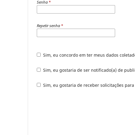
Senha
*
Repetir senha
*
Sim, eu concordo em ter meus dados coleta
Sim, eu gostaria de ser notificado(a) de publ
Sim, eu gostaria de receber solicitações para