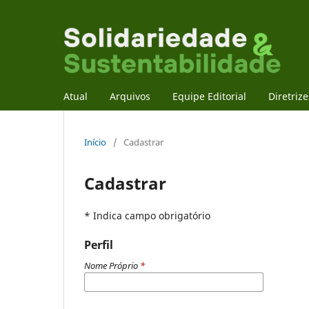
Atual
Arquivos
Equipe Editorial
Diretriz
Início
/
Cadastrar
Cadastrar
* Indica campo obrigatório
Perfil
Nome Próprio
*