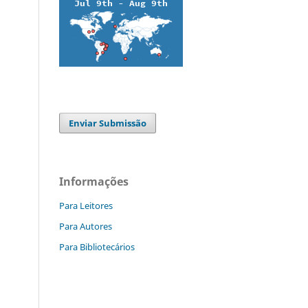
Enviar Submissão
Informações
Para Leitores
Para Autores
Para Bibliotecários