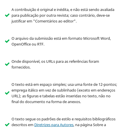
A contribuição é original e inédita, e não está sendo avaliada
para publicação por outra revista; caso contrário, deve-se
justificar em "Comentários ao editor".
O arquivo da submissão está em formato Microsoft Word,
OpenOffice ou RTF.
Onde disponível, os URLs para as referências foram
fornecidos.
O texto está em espaço simples; usa uma fonte de 12-pontos;
emprega itálico em vez de sublinhado (exceto em endereços
URL); as figuras e tabelas estão inseridas no texto, não no
final do documento na forma de anexos.
O texto segue os padrões de estilo e requisitos bibliográficos
descritos em
Diretrizes para Autores
, na página Sobre a