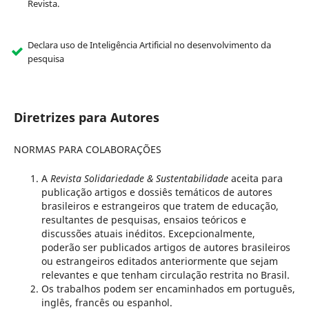
Revista.
Declara uso de Inteligência Artificial no desenvolvimento da
pesquisa
Diretrizes para Autores
NORMAS PARA COLABORAÇÕES
A
Revista Solidariedade & Sustentabilidade
aceita para
publicação artigos e dossiês temáticos de autores
brasileiros e estrangeiros que tratem de educação,
resultantes de pesquisas, ensaios teóricos e
discussões atuais inéditos. Excepcionalmente,
poderão ser publicados artigos de autores brasileiros
ou estrangeiros editados anteriormente que sejam
relevantes e que tenham circulação restrita no Brasil.
Os trabalhos podem ser encaminhados em português,
inglês, francês ou espanhol.