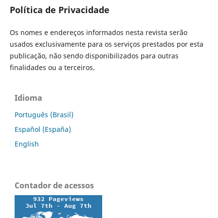
Política de Privacidade
Os nomes e endereços informados nesta revista serão
usados exclusivamente para os serviços prestados por esta
publicação, não sendo disponibilizados para outras
finalidades ou a terceiros.
Idioma
Português (Brasil)
Español (España)
English
Contador de acessos