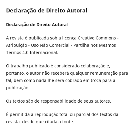
Declaração de Direito Autoral
Declaração de Direito Autoral
A revista é publicada sob a licença Creative Commons -
Atribuição - Uso Não Comercial - Partilha nos Mesmos
Termos 4.0 Internacional.
O trabalho publicado é considerado colaboração e,
portanto, o autor não receberá qualquer remuneração para
tal, bem como nada lhe será cobrado em troca para a
publicação.
Os textos são de responsabilidade de seus autores.
É permitida a reprodução total ou parcial dos textos da
revista, desde que citada a fonte.