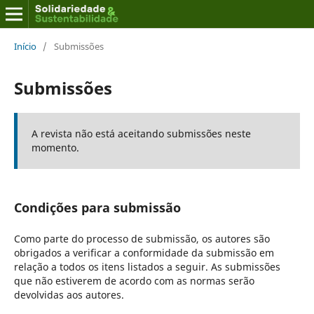
Início
/
Submissões
Submissões
A revista não está aceitando submissões neste
momento.
Condições para submissão
Como parte do processo de submissão, os autores são
obrigados a verificar a conformidade da submissão em
relação a todos os itens listados a seguir. As submissões
que não estiverem de acordo com as normas serão
devolvidas aos autores.