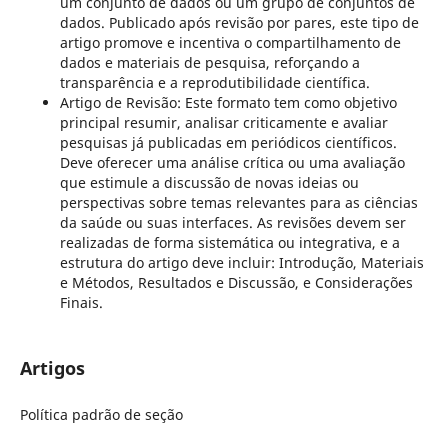
um conjunto de dados ou um grupo de conjuntos de
dados. Publicado após revisão por pares, este tipo de
artigo promove e incentiva o compartilhamento de
dados e materiais de pesquisa, reforçando a
transparência e a reprodutibilidade científica.
Artigo de Revisão: Este formato tem como objetivo
principal resumir, analisar criticamente e avaliar
pesquisas já publicadas em periódicos científicos.
Deve oferecer uma análise crítica ou uma avaliação
que estimule a discussão de novas ideias ou
perspectivas sobre temas relevantes para as ciências
da saúde ou suas interfaces. As revisões devem ser
realizadas de forma sistemática ou integrativa, e a
estrutura do artigo deve incluir: Introdução, Materiais
e Métodos, Resultados e Discussão, e Considerações
Finais.
Artigos
Política padrão de seção