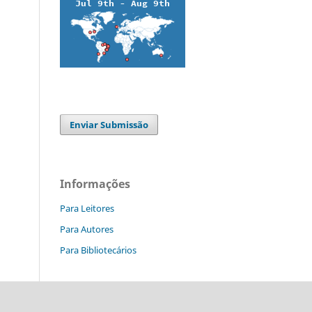
Enviar Submissão
Informações
Para Leitores
Para Autores
Para Bibliotecários