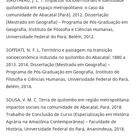
SIROTHEAU, J. L. T. Impactos socioterritoriais e identidade
quilombola em espaço metropolitano: o caso da
comunidade de Abacatal (Pará). 2012. Dissertação
(Mestrado em Geografia) – Programa de Pós-Graduação em
Geografia, Instituto de Filosofia e Ciências Humanas,
Universidade Federal do Pará, Belém, 2012.
SOFFIATI, N. F. L. Território e paisagem na transição
socioeconômica induzida no quilombo do Abacatal: 1880 a
2013. 2014. Dissertação (Mestrado em Geografia) –
Programa de Pós-Graduação em Geografia, Instituto de
Filosofia e Ciências Humanas, Universidade Federal do Pará,
Belém, 2014.
SOUSA, V. M. C. Terra de quilombo em região metropolitana:
impactos sociais na comunidade de Abacatal, Pará. 2018.
Trabalho de Conclusão de Curso (Especialização em História
Agrária na Amazônia Contemporânea) – Faculdade de
História, Universidade Federal do Pará, Ananindeua, 2018.