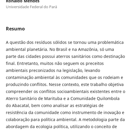
Ronaldo Mendes
Universidade Federal do Pará
Resumo
A questão dos resíduos sólidos se tornou uma problemática
ambiental planetária. No Brasil e na Amazônia, só uma
parte das cidades possui aterros sanitários como destinação
final. Entretanto, muitos não seguem os preceitos
ambientais preconizados na legislação, levando
contaminação ambiental às comunidades que os rodeiam e
produzindo conflitos. Nesse contexto, este trabalho objetiva
compreender os conflitos socioambientais existentes entre o
Aterro Sanitário de Marituba e a Comunidade Quilombola
do Abacatal, bem como analisar as estratégias de
resistência da comunidade como instrumento de inovação e
colaboração para política ambiental. A metodologia parte da
abordagem da ecologia política, utilizando o conceito de