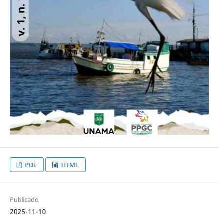
PDF
HTML
Publicado
2025-11-10