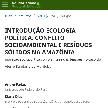
Início
/
Arquivos
/
Vol. 1 (2025)
/
Artigos
INTRODUÇÃO ECOLOGIA
POLÍTICA, CONFLITO
SOCIOAMBIENTAL E RESÍDUOS
SÓLIDOS NA AMAZÔNIA
inovação sociopolítica como síntese das tensões no caso do
Aterro Sanitário de Marituba
André Farias
Universidade Federal do Pará
Diana Dias
Instituto Federal de Educação, Ciência e Tecnologia do Pará