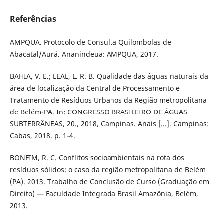
Referências
AMPQUA. Protocolo de Consulta Quilombolas de
Abacatal/Aurá. Ananindeua: AMPQUA, 2017.
BAHIA, V. E.; LEAL, L. R. B. Qualidade das águas naturais da
área de localização da Central de Processamento e
Tratamento de Resíduos Urbanos da Região metropolitana
de Belém-PA. In: CONGRESSO BRASILEIRO DE ÁGUAS
SUBTERRÂNEAS, 20., 2018, Campinas. Anais [...]. Campinas:
Cabas, 2018. p. 1-4.
BONFIM, R. C. Conflitos socioambientais na rota dos
resíduos sólidos: o caso da região metropolitana de Belém
(PA). 2013. Trabalho de Conclusão de Curso (Graduação em
Direito) — Faculdade Integrada Brasil Amazônia, Belém,
2013.