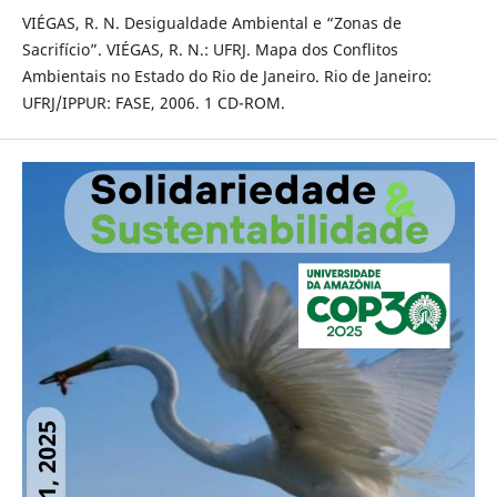
VIÉGAS, R. N. Desigualdade Ambiental e “Zonas de
Sacrifício”. VIÉGAS, R. N.: UFRJ. Mapa dos Conflitos
Ambientais no Estado do Rio de Janeiro. Rio de Janeiro:
UFRJ/IPPUR: FASE, 2006. 1 CD-ROM.