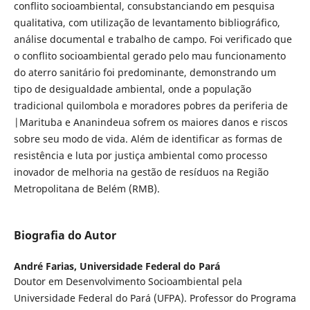
conflito socioambiental, consubstanciando em pesquisa
qualitativa, com utilização de levantamento bibliográfico,
análise documental e trabalho de campo. Foi verificado que
o conflito socioambiental gerado pelo mau funcionamento
do aterro sanitário foi predominante, demonstrando um
tipo de desigualdade ambiental, onde a população
tradicional quilombola e moradores pobres da periferia de
|Marituba e Ananindeua sofrem os maiores danos e riscos
sobre seu modo de vida. Além de identificar as formas de
resistência e luta por justiça ambiental como processo
inovador de melhoria na gestão de resíduos na Região
Metropolitana de Belém (RMB).
Biografia do Autor
André Farias,
Universidade Federal do Pará
Doutor em Desenvolvimento Socioambiental pela
Universidade Federal do Pará (UFPA). Professor do Programa