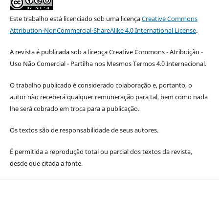
Este trabalho está licenciado sob uma licença
Creative Commons
Attribution-NonCommercial-ShareAlike 4.0 International License
.
A revista é publicada sob a licença Creative Commons - Atribuição -
Uso Não Comercial - Partilha nos Mesmos Termos 4.0 Internacional.
O trabalho publicado é considerado colaboração e, portanto, o
autor não receberá qualquer remuneração para tal, bem como nada
lhe será cobrado em troca para a publicação.
Os textos são de responsabilidade de seus autores.
É permitida a reprodução total ou parcial dos textos da revista,
desde que citada a fonte.