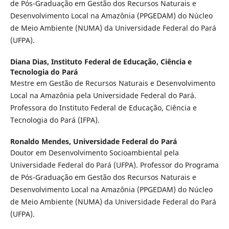
de Pós-Graduação em Gestão dos Recursos Naturais e
Desenvolvimento Local na Amazônia (PPGEDAM) do Núcleo
de Meio Ambiente (NUMA) da Universidade Federal do Pará
(UFPA).
Diana Dias,
Instituto Federal de Educação, Ciência e
Tecnologia do Pará
Mestre em Gestão de Recursos Naturais e Desenvolvimento
Local na Amazônia pela Universidade Federal do Pará.
Professora do Instituto Federal de Educação, Ciência e
Tecnologia do Pará (IFPA).
Ronaldo Mendes,
Universidade Federal do Pará
Doutor em Desenvolvimento Socioambiental pela
Universidade Federal do Pará (UFPA). Professor do Programa
de Pós-Graduação em Gestão dos Recursos Naturais e
Desenvolvimento Local na Amazônia (PPGEDAM) do Núcleo
de Meio Ambiente (NUMA) da Universidade Federal do Pará
(UFPA).