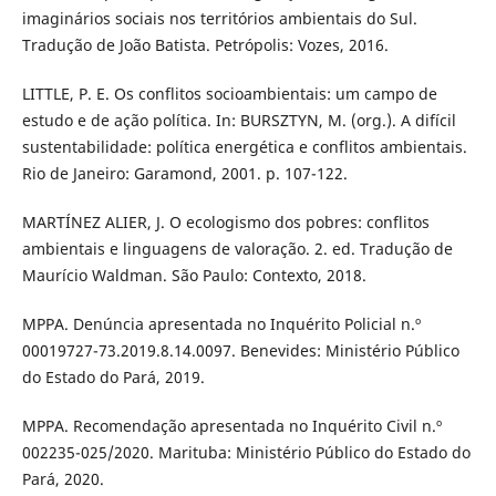
imaginários sociais nos territórios ambientais do Sul.
Tradução de João Batista. Petrópolis: Vozes, 2016.
LITTLE, P. E. Os conflitos socioambientais: um campo de
estudo e de ação política. In: BURSZTYN, M. (org.). A difícil
sustentabilidade: política energética e conflitos ambientais.
Rio de Janeiro: Garamond, 2001. p. 107-122.
MARTÍNEZ ALIER, J. O ecologismo dos pobres: conflitos
ambientais e linguagens de valoração. 2. ed. Tradução de
Maurício Waldman. São Paulo: Contexto, 2018.
MPPA. Denúncia apresentada no Inquérito Policial n.º
00019727-73.2019.8.14.0097. Benevides: Ministério Público
do Estado do Pará, 2019.
MPPA. Recomendação apresentada no Inquérito Civil n.º
002235-025/2020. Marituba: Ministério Público do Estado do
Pará, 2020.