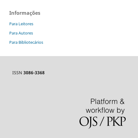
Informações
Para Leitores
Para Autores
Para Bibliotecários
ISSN
3086-3368