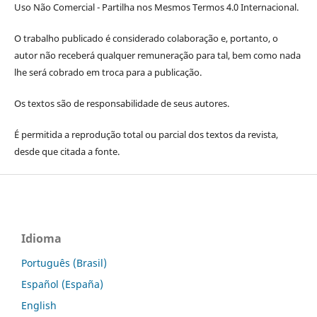
Uso Não Comercial - Partilha nos Mesmos Termos 4.0 Internacional.
O trabalho publicado é considerado colaboração e, portanto, o
autor não receberá qualquer remuneração para tal, bem como nada
lhe será cobrado em troca para a publicação.
Os textos são de responsabilidade de seus autores.
É permitida a reprodução total ou parcial dos textos da revista,
desde que citada a fonte.
Idioma
Português (Brasil)
Español (España)
English