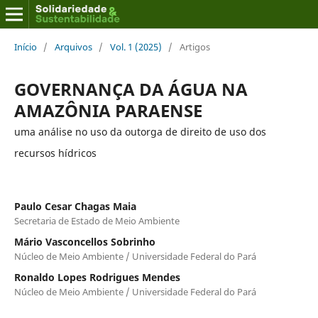
Início
/
Arquivos
/
Vol. 1 (2025)
/
Artigos
GOVERNANÇA DA ÁGUA NA
AMAZÔNIA PARAENSE
uma análise no uso da outorga de direito de uso dos
recursos hídricos
Paulo Cesar Chagas Maia
Secretaria de Estado de Meio Ambiente
Mário Vasconcellos Sobrinho
Núcleo de Meio Ambiente / Universidade Federal do Pará
Ronaldo Lopes Rodrigues Mendes
Núcleo de Meio Ambiente / Universidade Federal do Pará