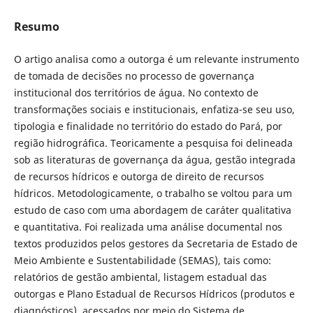
Resumo
O artigo analisa como a outorga é um relevante instrumento
de tomada de decisões no processo de governança
institucional dos territórios de água. No contexto de
transformações sociais e institucionais, enfatiza-se seu uso,
tipologia e finalidade no território do estado do Pará, por
região hidrográfica. Teoricamente a pesquisa foi delineada
sob as literaturas de governança da água, gestão integrada
de recursos hídricos e outorga de direito de recursos
hídricos. Metodologicamente, o trabalho se voltou para um
estudo de caso com uma abordagem de caráter qualitativa
e quantitativa. Foi realizada uma análise documental nos
textos produzidos pelos gestores da Secretaria de Estado de
Meio Ambiente e Sustentabilidade (SEMAS), tais como:
relatórios de gestão ambiental, listagem estadual das
outorgas e Plano Estadual de Recursos Hídricos (produtos e
diagnósticos), acessados por meio do Sistema de