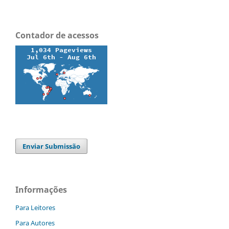
Contador de acessos
Enviar Submissão
Informações
Para Leitores
Para Autores