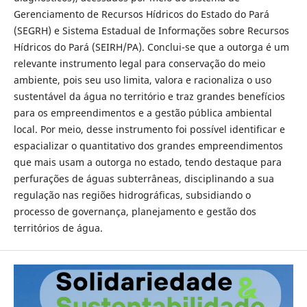
Gerenciamento de Recursos Hídricos do Estado do Pará
(SEGRH) e Sistema Estadual de Informações sobre Recursos
Hídricos do Pará (SEIRH/PA). Conclui-se que a outorga é um
relevante instrumento legal para conservação do meio
ambiente, pois seu uso limita, valora e racionaliza o uso
sustentável da água no território e traz grandes benefícios
para os empreendimentos e a gestão pública ambiental
local. Por meio, desse instrumento foi possível identificar e
espacializar o quantitativo dos grandes empreendimentos
que mais usam a outorga no estado, tendo destaque para
perfurações de águas subterrâneas, disciplinando a sua
regulação nas regiões hidrográficas, subsidiando o
processo de governança, planejamento e gestão dos
territórios de água.