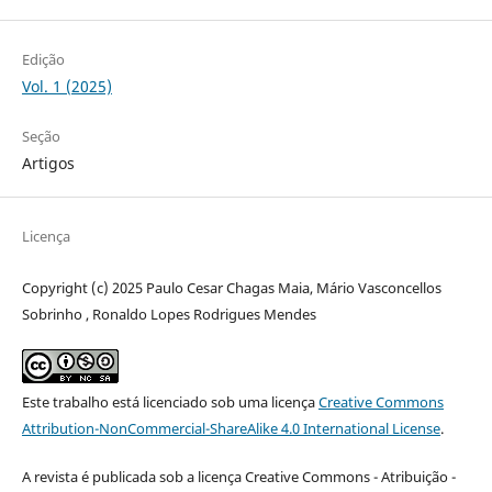
Edição
Vol. 1 (2025)
Seção
Artigos
Licença
Copyright (c) 2025 Paulo Cesar Chagas Maia, Mário Vasconcellos
Sobrinho , Ronaldo Lopes Rodrigues Mendes
Este trabalho está licenciado sob uma licença
Creative Commons
Attribution-NonCommercial-ShareAlike 4.0 International License
.
A revista é publicada sob a licença Creative Commons - Atribuição -