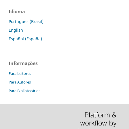
Idioma
Português (Brasil)
English
Español (España)
Informações
Para Leitores
Para Autores
Para Bibliotecários