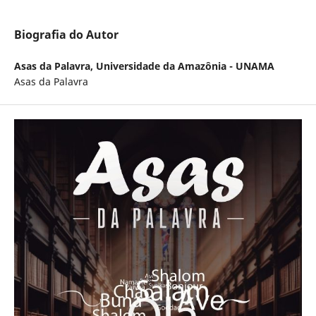
Biografia do Autor
Asas da Palavra,
Universidade da Amazônia - UNAMA
Asas da Palavra