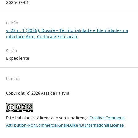
2026-07-01
Edição
v. 23 n. 1 (2026): Dossiê – Territorialidade e Identidades na
interface Arte, Cultura e Educação
Seção
Expediente
Licença
Copyright (c) 2026 Asas da Palavra
Este trabalho está licenciado sob uma licença
Creative Commons
Attribution-NonCommercial-ShareAlike 4.0 International License
.