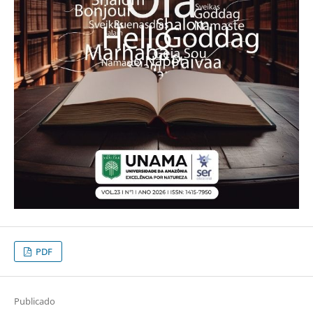
PDF
Publicado