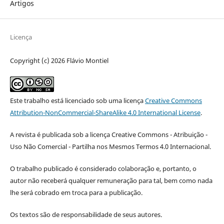
Artigos
Licença
Copyright (c) 2026 Flávio Montiel
Este trabalho está licenciado sob uma licença
Creative Commons
Attribution-NonCommercial-ShareAlike 4.0 International License
.
A revista é publicada sob a licença Creative Commons - Atribuição -
Uso Não Comercial - Partilha nos Mesmos Termos 4.0 Internacional.
O trabalho publicado é considerado colaboração e, portanto, o
autor não receberá qualquer remuneração para tal, bem como nada
lhe será cobrado em troca para a publicação.
Os textos são de responsabilidade de seus autores.