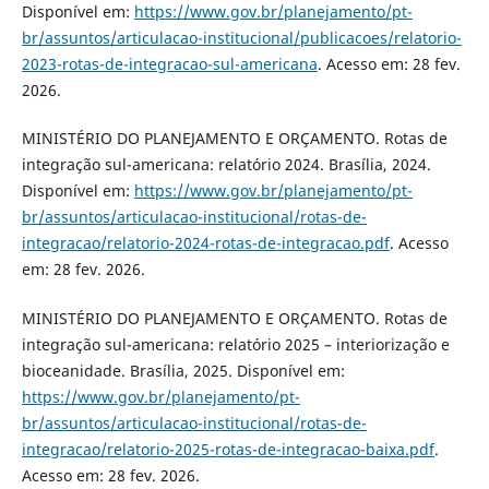
Disponível em:
https://www.gov.br/planejamento/pt-
br/assuntos/articulacao-institucional/publicacoes/relatorio-
2023-rotas-de-integracao-sul-americana
. Acesso em: 28 fev.
2026.
MINISTÉRIO DO PLANEJAMENTO E ORÇAMENTO. Rotas de
integração sul-americana: relatório 2024. Brasília, 2024.
Disponível em:
https://www.gov.br/planejamento/pt-
br/assuntos/articulacao-institucional/rotas-de-
integracao/relatorio-2024-rotas-de-integracao.pdf
. Acesso
em: 28 fev. 2026.
MINISTÉRIO DO PLANEJAMENTO E ORÇAMENTO. Rotas de
integração sul-americana: relatório 2025 – interiorização e
bioceanidade. Brasília, 2025. Disponível em:
https://www.gov.br/planejamento/pt-
br/assuntos/articulacao-institucional/rotas-de-
integracao/relatorio-2025-rotas-de-integracao-baixa.pdf
.
Acesso em: 28 fev. 2026.