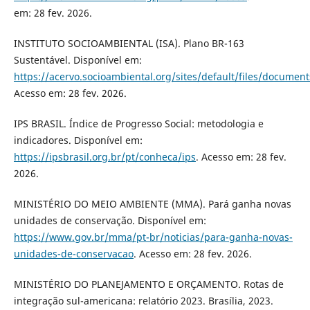
em: 28 fev. 2026.
INSTITUTO SOCIOAMBIENTAL (ISA). Plano BR-163
Sustentável. Disponível em:
https://acervo.socioambiental.org/sites/default/files/documen
Acesso em: 28 fev. 2026.
IPS BRASIL. Índice de Progresso Social: metodologia e
indicadores. Disponível em:
https://ipsbrasil.org.br/pt/conheca/ips
. Acesso em: 28 fev.
2026.
MINISTÉRIO DO MEIO AMBIENTE (MMA). Pará ganha novas
unidades de conservação. Disponível em:
https://www.gov.br/mma/pt-br/noticias/para-ganha-novas-
unidades-de-conservacao
. Acesso em: 28 fev. 2026.
MINISTÉRIO DO PLANEJAMENTO E ORÇAMENTO. Rotas de
integração sul-americana: relatório 2023. Brasília, 2023.