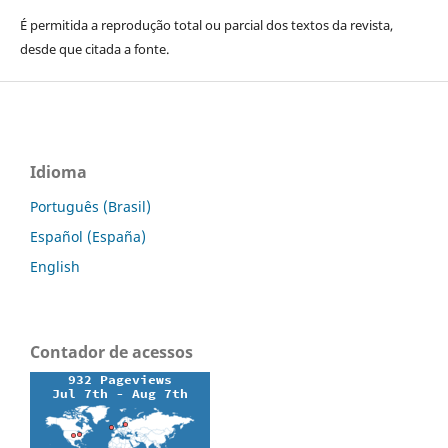
É permitida a reprodução total ou parcial dos textos da revista,
desde que citada a fonte.
Idioma
Português (Brasil)
Español (España)
English
Contador de acessos