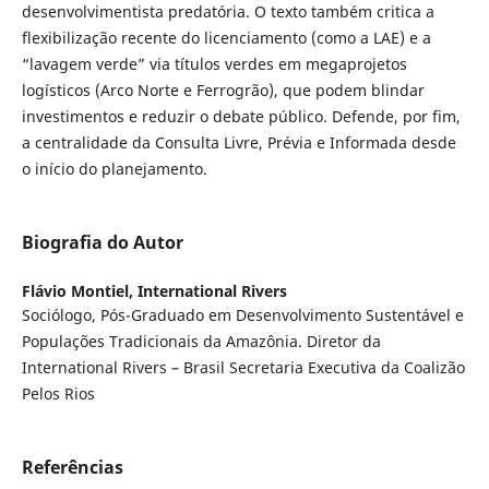
desenvolvimentista predatória. O texto também critica a
flexibilização recente do licenciamento (como a LAE) e a
“lavagem verde” via títulos verdes em megaprojetos
logísticos (Arco Norte e Ferrogrão), que podem blindar
investimentos e reduzir o debate público. Defende, por fim,
a centralidade da Consulta Livre, Prévia e Informada desde
o início do planejamento.
Biografia do Autor
Flávio Montiel,
International Rivers
Sociólogo, Pós-Graduado em Desenvolvimento Sustentável e
Populações Tradicionais da Amazônia. Diretor da
International Rivers – Brasil Secretaria Executiva da Coalizão
Pelos Rios
Referências