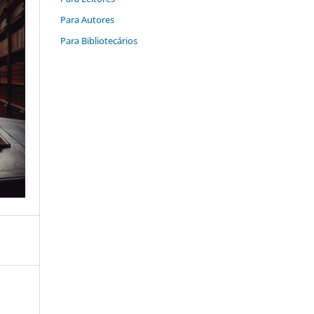
Para Autores
Para Bibliotecários