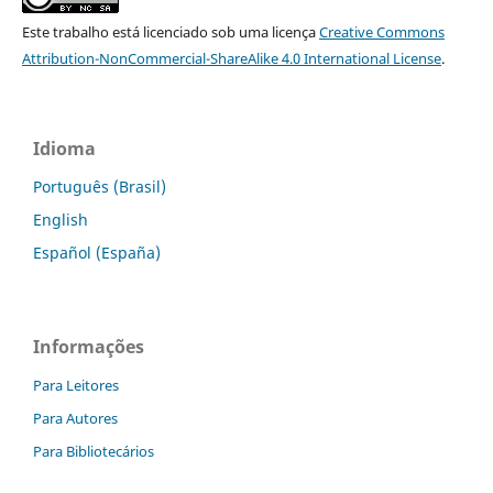
Este trabalho está licenciado sob uma licença
Creative Commons
Attribution-NonCommercial-ShareAlike 4.0 International License
.
Idioma
Português (Brasil)
English
Español (España)
Informações
Para Leitores
Para Autores
Para Bibliotecários