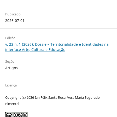
Publicado
2026-07-01
Edição
v. 23 n. 1 (2026): Dossiê – Territorialidade e Identidades na
interface Arte, Cultura e Educação
Seção
Artigos
Licença
Copyright (c) 2026 Ian Félix Santa Rosa, Vera Maria Segurado
Pimentel