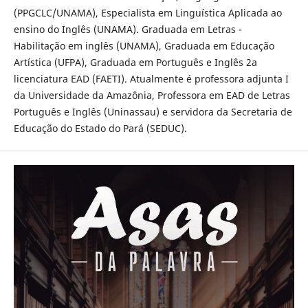
(PPGCLC/UNAMA), Especialista em Linguística Aplicada ao
ensino do Inglês (UNAMA). Graduada em Letras -
Habilitação em inglês (UNAMA), Graduada em Educação
Artística (UFPA), Graduada em Português e Inglês 2a
licenciatura EAD (FAETI). Atualmente é professora adjunta I
da Universidade da Amazônia, Professora em EAD de Letras
Português e Inglês (Uninassau) e servidora da Secretaria de
Educação do Estado do Pará (SEDUC).