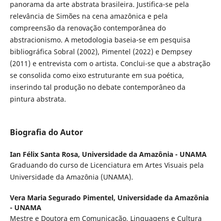
panorama da arte abstrata brasileira. Justifica-se pela
relevância de Simões na cena amazônica e pela
compreensão da renovação contemporânea do
abstracionismo. A metodologia baseia-se em pesquisa
bibliográfica Sobral (2002), Pimentel (2022) e Dempsey
(2011) e entrevista com o artista. Conclui-se que a abstração
se consolida como eixo estruturante em sua poética,
inserindo tal produção no debate contemporâneo da
pintura abstrata.
Biografia do Autor
Ian Félix Santa Rosa,
Universidade da Amazônia - UNAMA
Graduando do curso de Licenciatura em Artes Visuais pela
Universidade da Amazônia (UNAMA).
Vera Maria Segurado Pimentel,
Universidade da Amazônia
- UNAMA
Mestre e Doutora em Comunicação, Linguagens e Cultura