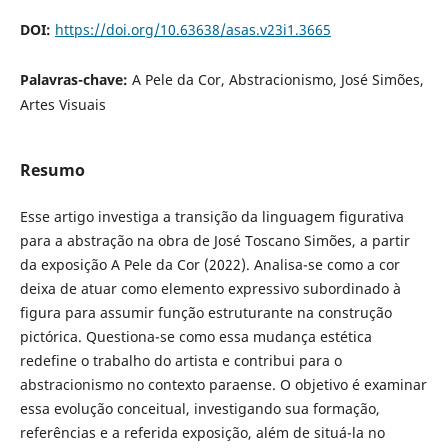
DOI:
https://doi.org/10.63638/asas.v23i1.3665
Palavras-chave:
A Pele da Cor, Abstracionismo, José Simões,
Artes Visuais
Resumo
Esse artigo investiga a transição da linguagem figurativa
para a abstração na obra de José Toscano Simões, a partir
da exposição A Pele da Cor (2022). Analisa-se como a cor
deixa de atuar como elemento expressivo subordinado à
figura para assumir função estruturante na construção
pictórica. Questiona-se como essa mudança estética
redefine o trabalho do artista e contribui para o
abstracionismo no contexto paraense. O objetivo é examinar
essa evolução conceitual, investigando sua formação,
referências e a referida exposição, além de situá-la no