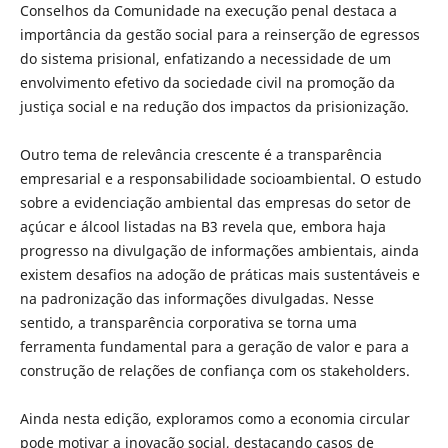
Conselhos da Comunidade na execução penal destaca a
importância da gestão social para a reinserção de egressos
do sistema prisional, enfatizando a necessidade de um
envolvimento efetivo da sociedade civil na promoção da
justiça social e na redução dos impactos da prisionização.
Outro tema de relevância crescente é a transparência
empresarial e a responsabilidade socioambiental. O estudo
sobre a evidenciação ambiental das empresas do setor de
açúcar e álcool listadas na B3 revela que, embora haja
progresso na divulgação de informações ambientais, ainda
existem desafios na adoção de práticas mais sustentáveis e
na padronização das informações divulgadas. Nesse
sentido, a transparência corporativa se torna uma
ferramenta fundamental para a geração de valor e para a
construção de relações de confiança com os stakeholders.
Ainda nesta edição, exploramos como a economia circular
pode motivar a inovação social, destacando casos de