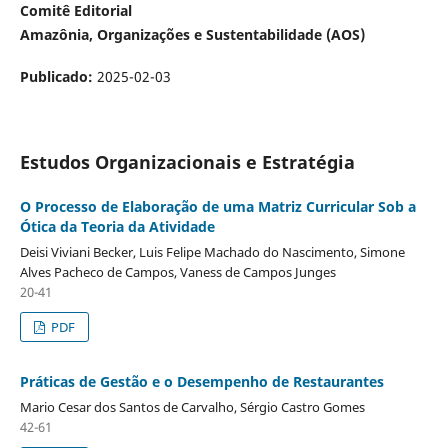
Comitê Editorial
Amazônia, Organizações e Sustentabilidade (AOS)
Publicado:
2025-02-03
Estudos Organizacionais e Estratégia
O Processo de Elaboração de uma Matriz Curricular Sob a
Ótica da Teoria da Atividade
Deisi Viviani Becker, Luis Felipe Machado do Nascimento, Simone
Alves Pacheco de Campos, Vaness de Campos Junges
20-41
PDF
Práticas de Gestão e o Desempenho de Restaurantes
Mario Cesar dos Santos de Carvalho, Sérgio Castro Gomes
42-61