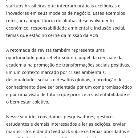
startups brasileiras que integram práticas ecológicas e
inovadoras em seus modelos de negócio. Esses exemplos
reforçam a importância de alinhar desenvolvimento
econômico, responsabilidade ambiental e inclusão social,
temas que estão no cerne da missão da AOS.
A retomada da revista também representa uma
oportunidade para refletir sobre o papel da ciência e da
academia na promoção de transformações sociais positivas.
Em um contexto marcado por crises ambientais,
desigualdades sociais e desafios globais, a produção de
conhecimento deve ser orientada por um compromisso ético
e por uma visão de futuro que priorize a sustentabilidade e
o bem-estar coletivo.
Nesse sentido, convidamos pesquisadores, gestores,
estudantes e demais interessados a ler as edições, enviar
manuscritos e dando feedback sobre os temas abordados e