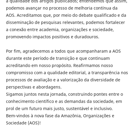
a qualidade dos artigos publicados; entendemos que assim,
podemos avançar no processo de melhoria contínua da
AOS. Acreditamos que, por meio do debate qualificado e da
disseminação de pesquisas relevantes, podemos fortalecer
a conexão entre academia, organizações e sociedade,
promovendo impactos positivos e duradouros.
Por fim, agradecemos a todos que acompanharam a AOS
durante este período de transição e que continuam
acreditando em nosso propósito. Reafirmamos nosso
compromisso com a qualidade editorial, a transparência nos
processos de avaliação e a valorização da diversidade de
perspectivas e abordagens.
Sigamos juntos nesta jornada, construindo pontes entre o
conhecimento científico e as demandas da sociedade, em
prol de um futuro mais justo, sustentável e inclusivo.
Bem-vindos à nova fase da Amazônia, Organizações e
Sociedade (AOS)!