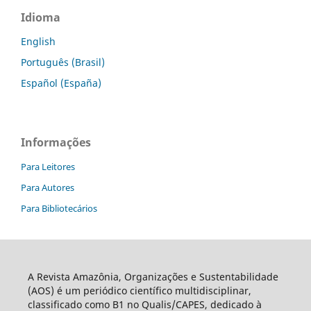
Idioma
English
Português (Brasil)
Español (España)
Informações
Para Leitores
Para Autores
Para Bibliotecários
A Revista Amazônia, Organizações e Sustentabilidade
(AOS) é um periódico científico multidisciplinar,
classificado como B1 no Qualis/CAPES, dedicado à