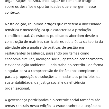
organizações na Amazônia, capaz de fomentar insights
sobre os desafios e oportunidades que emergem nesse
contexto.
Nesta edição, reunimos artigos que refletem a diversidade
temática e metodológica que caracteriza a produção
científica atual. Os estudos publicados abordam desde a
construção de matrizes curriculares sob a ótica da teoria da
atividade até a análise de práticas de gestão em
restaurantes brasileiros, passando por temas como
economia circular, inovação social, gestão de conhecimento
e evidenciação ambiental. Cada trabalho contribui de forma
singular para a compreensão de fenômenos complexos e
para a proposição de soluções alinhadas aos princípios da
sustentabilidade, da justiça social e da eficiência
organizacional.
A governança participativa e o controle social também são
temas centrais nesta edição. O estudo sobre a atuação dos