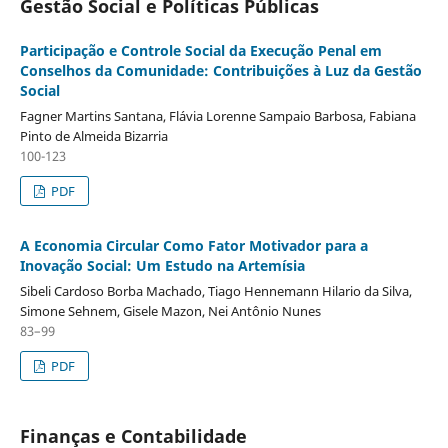
Gestão Social e Políticas Públicas
Participação e Controle Social da Execução Penal em
Conselhos da Comunidade: Contribuições à Luz da Gestão
Social
Fagner Martins Santana, Flávia Lorenne Sampaio Barbosa, Fabiana
Pinto de Almeida Bizarria
100-123
PDF
A Economia Circular Como Fator Motivador para a
Inovação Social: Um Estudo na Artemísia
Sibeli Cardoso Borba Machado, Tiago Hennemann Hilario da Silva,
Simone Sehnem, Gisele Mazon, Nei Antônio Nunes
83–99
PDF
Finanças e Contabilidade