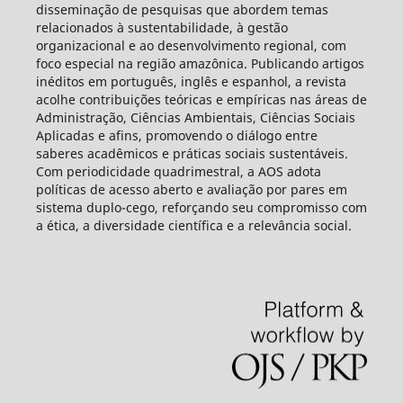
disseminação de pesquisas que abordem temas
relacionados à sustentabilidade, à gestão
organizacional e ao desenvolvimento regional, com
foco especial na região amazônica. Publicando artigos
inéditos em português, inglês e espanhol, a revista
acolhe contribuições teóricas e empíricas nas áreas de
Administração, Ciências Ambientais, Ciências Sociais
Aplicadas e afins, promovendo o diálogo entre
saberes acadêmicos e práticas sociais sustentáveis.
Com periodicidade quadrimestral, a AOS adota
políticas de acesso aberto e avaliação por pares em
sistema duplo-cego, reforçando seu compromisso com
a ética, a diversidade científica e a relevância social.