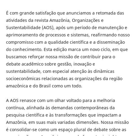
É com grande satisfação que anunciamos a retomada das
atividades da revista Amazônia, Organizações e
Sustentabilidade (AOS), após um período de manutenção e
aprimoramento de processos e sistemas, reafirmando nosso
compromisso com a qualidade científica e a disseminação
do conhecimento. Esta edição marca um novo ciclo, em que
buscamos reforçar nossa missão de contribuir para o
debate acadêmico sobre gestão, inovação e
sustentabilidade, com especial atenção às dinâmicas
socioeconômicas relacionadas as organizações da região
amazônica e do Brasil como um todo.
A AOS renasce com um olhar voltado para a melhoria
contínua, alinhada às demandas contemporâneas da
pesquisa científica e às transformações que impactam a
Amazônia, em suas mais variadas dimensões. Nossa missão
é consolidar-se como um espaço plural de debate sobre as